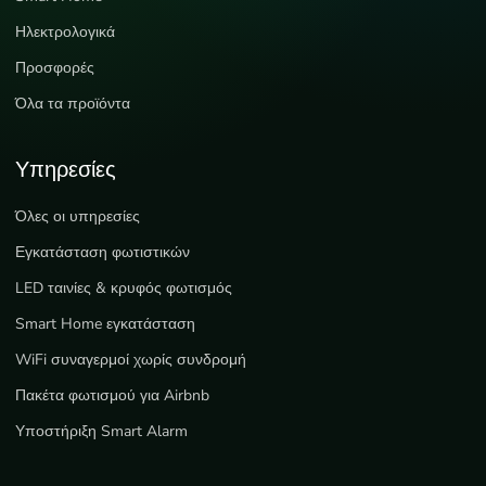
Ηλεκτρολογικά
Προσφορές
Όλα τα προϊόντα
Υπηρεσίες
Όλες οι υπηρεσίες
Εγκατάσταση φωτιστικών
LED ταινίες & κρυφός φωτισμός
Smart Home εγκατάσταση
WiFi συναγερμοί χωρίς συνδρομή
Πακέτα φωτισμού για Airbnb
Υποστήριξη Smart Alarm