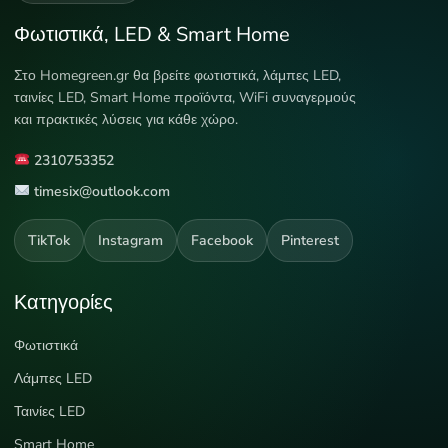
Φωτιστικά, LED & Smart Home
Στο Homegreen.gr θα βρείτε φωτιστικά, λάμπες LED,
ταινίες LED, Smart Home προϊόντα, WiFi συναγερμούς
και πρακτικές λύσεις για κάθε χώρο.
2310753352
timesix@outlook.com
TikTok
Instagram
Facebook
Pinterest
Κατηγορίες
Φωτιστικά
Λάμπες LED
Ταινίες LED
Smart Home