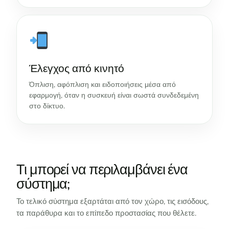
Έλεγχος από κινητό
Όπλιση, αφόπλιση και ειδοποιήσεις μέσα από
εφαρμογή, όταν η συσκευή είναι σωστά συνδεδεμένη
στο δίκτυο.
Τι μπορεί να περιλαμβάνει ένα
σύστημα;
Το τελικό σύστημα εξαρτάται από τον χώρο, τις εισόδους,
τα παράθυρα και το επίπεδο προστασίας που θέλετε.