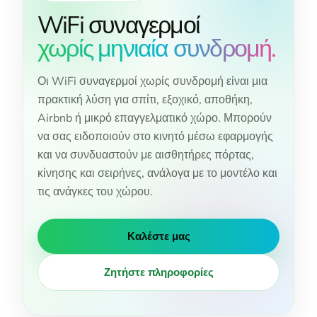
WiFi συναγερμοί
χωρίς μηνιαία συνδρομή.
Οι WiFi συναγερμοί χωρίς συνδρομή είναι μια
πρακτική λύση για σπίτι, εξοχικό, αποθήκη,
Airbnb ή μικρό επαγγελματικό χώρο. Μπορούν
να σας ειδοποιούν στο κινητό μέσω εφαρμογής
και να συνδυαστούν με αισθητήρες πόρτας,
κίνησης και σειρήνες, ανάλογα με το μοντέλο και
τις ανάγκες του χώρου.
Καλέστε μας
Ζητήστε πληροφορίες