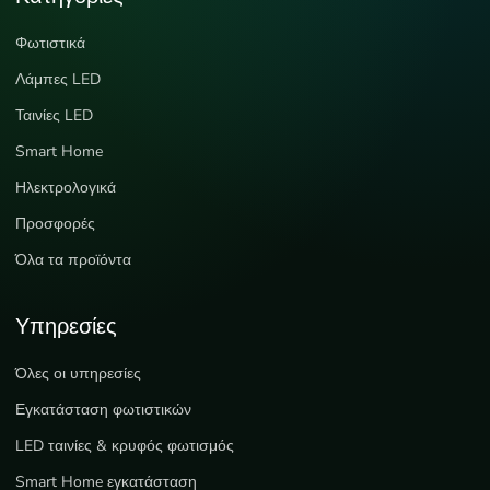
Φωτιστικά
Λάμπες LED
Ταινίες LED
Smart Home
Ηλεκτρολογικά
Προσφορές
Όλα τα προϊόντα
Υπηρεσίες
Όλες οι υπηρεσίες
Εγκατάσταση φωτιστικών
LED ταινίες & κρυφός φωτισμός
Smart Home εγκατάσταση