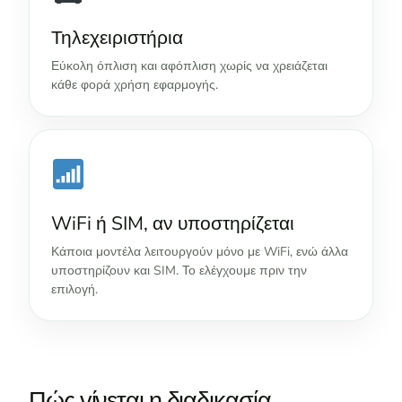
Τηλεχειριστήρια
Εύκολη όπλιση και αφόπλιση χωρίς να χρειάζεται
κάθε φορά χρήση εφαρμογής.
WiFi ή SIM, αν υποστηρίζεται
Κάποια μοντέλα λειτουργούν μόνο με WiFi, ενώ άλλα
υποστηρίζουν και SIM. Το ελέγχουμε πριν την
επιλογή.
Πώς γίνεται η διαδικασία