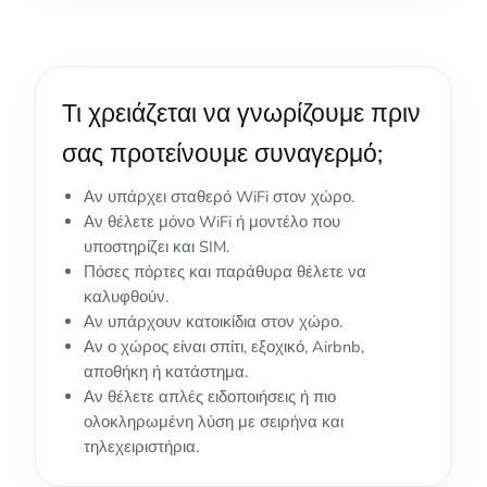
Τι χρειάζεται να γνωρίζουμε πριν
σας προτείνουμε συναγερμό;
Αν υπάρχει σταθερό WiFi στον χώρο.
Αν θέλετε μόνο WiFi ή μοντέλο που
υποστηρίζει και SIM.
Πόσες πόρτες και παράθυρα θέλετε να
καλυφθούν.
Αν υπάρχουν κατοικίδια στον χώρο.
Αν ο χώρος είναι σπίτι, εξοχικό, Airbnb,
αποθήκη ή κατάστημα.
Αν θέλετε απλές ειδοποιήσεις ή πιο
ολοκληρωμένη λύση με σειρήνα και
τηλεχειριστήρια.