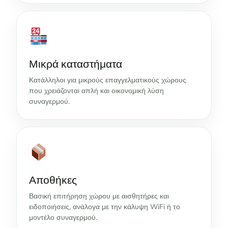
Μικρά καταστήματα
Κατάλληλοι για μικρούς επαγγελματικούς χώρους
που χρειάζονται απλή και οικονομική λύση
συναγερμού.
Αποθήκες
Βασική επιτήρηση χώρου με αισθητήρες και
ειδοποιήσεις, ανάλογα με την κάλυψη WiFi ή το
μοντέλο συναγερμού.