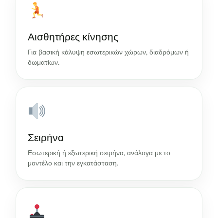
Αισθητήρες κίνησης
Για βασική κάλυψη εσωτερικών χώρων, διαδρόμων ή
δωματίων.
Σειρήνα
Εσωτερική ή εξωτερική σειρήνα, ανάλογα με το
μοντέλο και την εγκατάσταση.