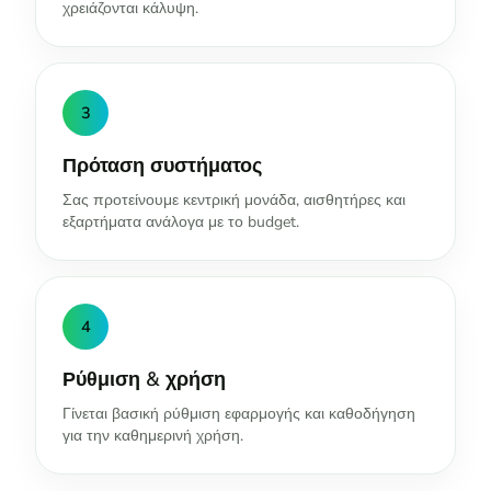
χρειάζονται κάλυψη.
3
Πρόταση συστήματος
Σας προτείνουμε κεντρική μονάδα, αισθητήρες και
εξαρτήματα ανάλογα με το budget.
4
Ρύθμιση & χρήση
Γίνεται βασική ρύθμιση εφαρμογής και καθοδήγηση
για την καθημερινή χρήση.