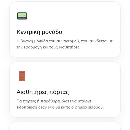
Κεντρική μονάδα
Η βασική μονάδα του συναγερμού, που συνδέεται με
την εφαρμογή και τους αισθητήρες.
Αισθητήρες πόρτας
Για πόρτες ή παράθυρα, ώστε να υπάρχει
ειδοποίηση όταν ανοίξει κάποιο σημείο εισόδου.