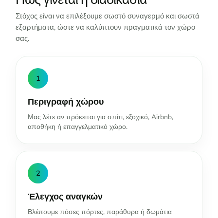
Στόχος είναι να επιλέξουμε σωστό συναγερμό και σωστά
εξαρτήματα, ώστε να καλύπτουν πραγματικά τον χώρο
σας.
1
Περιγραφή χώρου
Μας λέτε αν πρόκειται για σπίτι, εξοχικό, Airbnb,
αποθήκη ή επαγγελματικό χώρο.
2
Έλεγχος αναγκών
Βλέπουμε πόσες πόρτες, παράθυρα ή δωμάτια