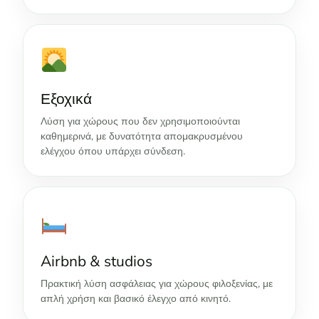
Εξοχικά
Λύση για χώρους που δεν χρησιμοποιούνται
καθημερινά, με δυνατότητα απομακρυσμένου
ελέγχου όπου υπάρχει σύνδεση.
Airbnb & studios
Πρακτική λύση ασφάλειας για χώρους φιλοξενίας, με
απλή χρήση και βασικό έλεγχο από κινητό.