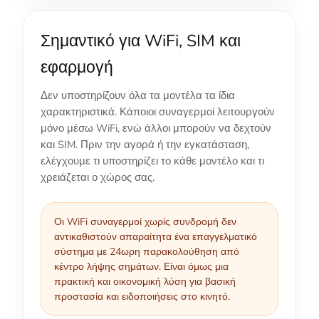
Σημαντικό για WiFi, SIM και
εφαρμογή
Δεν υποστηρίζουν όλα τα μοντέλα τα ίδια
χαρακτηριστικά. Κάποιοι συναγερμοί λειτουργούν
μόνο μέσω WiFi, ενώ άλλοι μπορούν να δεχτούν
και SIM. Πριν την αγορά ή την εγκατάσταση,
ελέγχουμε τι υποστηρίζει το κάθε μοντέλο και τι
χρειάζεται ο χώρος σας.
Οι WiFi συναγερμοί χωρίς συνδρομή δεν
αντικαθιστούν απαραίτητα ένα επαγγελματικό
σύστημα με 24ωρη παρακολούθηση από
κέντρο λήψης σημάτων. Είναι όμως μια
πρακτική και οικονομική λύση για βασική
προστασία και ειδοποιήσεις στο κινητό.