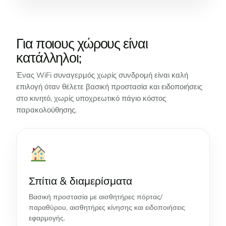
Για ποιους χώρους είναι
κατάλληλοι;
Ένας WiFi συναγερμός χωρίς συνδρομή είναι καλή
επιλογή όταν θέλετε βασική προστασία και ειδοποιήσεις
στο κινητό, χωρίς υποχρεωτικό πάγιο κόστος
παρακολούθησης.
Σπίτια & διαμερίσματα
Βασική προστασία με αισθητήρες πόρτας/
παραθύρου, αισθητήρες κίνησης και ειδοποιήσεις
εφαρμογής.