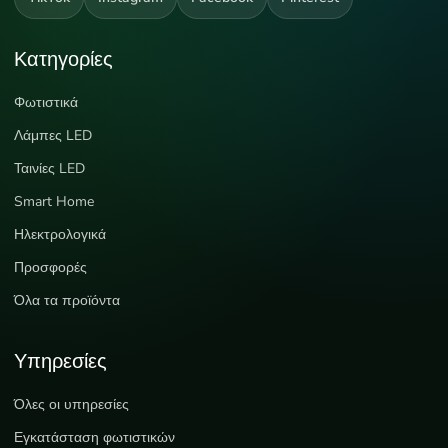
Κατηγορίες
Φωτιστικά
Λάμπες LED
Ταινίες LED
Smart Home
Ηλεκτρολογικά
Προσφορές
Όλα τα προϊόντα
Υπηρεσίες
Όλες οι υπηρεσίες
Εγκατάσταση φωτιστικών