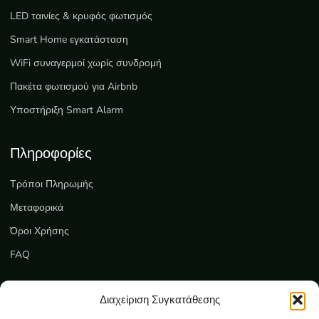
LED ταινίες & κρυφός φωτισμός
Smart Home εγκατάσταση
WiFi συναγερμοί χωρίς συνδρομή
Πακέτα φωτισμού για Airbnb
Υποστήριξη Smart Alarm
Πληροφορίες
Τρόποι Πληρωμής
Μεταφορικά
Όροι Χρήσης
FAQ
Εξυπηρέτηση
Διαχείριση Συγκατάθεσης