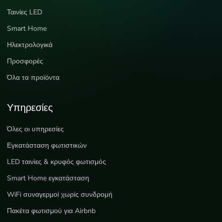
Ταινίες LED
Smart Home
Ηλεκτρολογικά
Προσφορές
Όλα τα προϊόντα
Υπηρεσίες
Όλες οι υπηρεσίες
Εγκατάσταση φωτιστικών
LED ταινίες & κρυφός φωτισμός
Smart Home εγκατάσταση
WiFi συναγερμοί χωρίς συνδρομή
Πακέτα φωτισμού για Airbnb