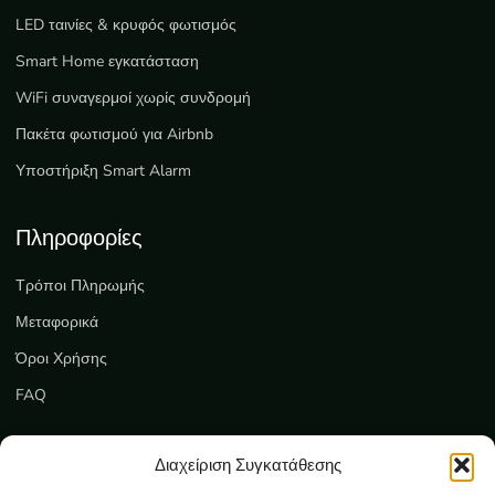
LED ταινίες & κρυφός φωτισμός
Smart Home εγκατάσταση
WiFi συναγερμοί χωρίς συνδρομή
Πακέτα φωτισμού για Airbnb
Υποστήριξη Smart Alarm
Πληροφορίες
Τρόποι Πληρωμής
Μεταφορικά
Όροι Χρήσης
FAQ
Εξυπηρέτηση
Διαχείριση Συγκατάθεσης