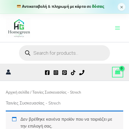
×
Αντικαταβολή & πληρωμή με κάρτα σε
δόσεις
Μετάβαση
στο
περιεχόμενο
Products
search
Αρχική σελίδα
/ Ταινίες Συσκευασίας - Strech
Ταινίες Συσκευασίας - Strech
Δεν βρέθηκε κανένα προϊόν που να ταιριάζει με
την επιλογή σας.