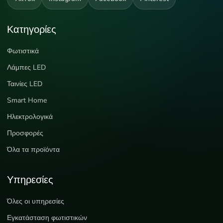
Κατηγορίες
Φωτιστικά
Λάμπες LED
Ταινίες LED
Smart Home
Ηλεκτρολογικά
Προσφορές
Όλα τα προϊόντα
Υπηρεσίες
Όλες οι υπηρεσίες
Εγκατάσταση φωτιστικών