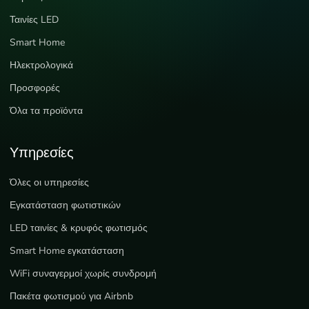
Ταινίες LED
Smart Home
Ηλεκτρολογικά
Προσφορές
Όλα τα προϊόντα
Υπηρεσίες
Όλες οι υπηρεσίες
Εγκατάσταση φωτιστικών
LED ταινίες & κρυφός φωτισμός
Smart Home εγκατάσταση
WiFi συναγερμοί χωρίς συνδρομή
Πακέτα φωτισμού για Airbnb