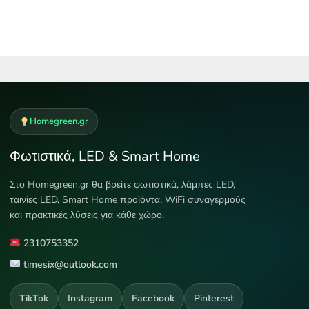
Homegreen.gr
Φωτιστικά, LED & Smart Home
Στο Homegreen.gr θα βρείτε φωτιστικά, λάμπες LED,
ταινίες LED, Smart Home προϊόντα, WiFi συναγερμούς
και πρακτικές λύσεις για κάθε χώρο.
2310753352
timesix@outlook.com
TikTok
Instagram
Facebook
Pinterest