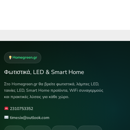
17,50 €.
Homegreen.gr
Φωτιστικά, LED & Smart Home
Στο Homegreen.gr θα βρείτε φωτιστικά, λάμπες LED,
ταινίες LED, Smart Home προϊόντα, WiFi συναγερμούς
και πρακτικές λύσεις για κάθε χώρο.
2310753352
timesix@outlook.com