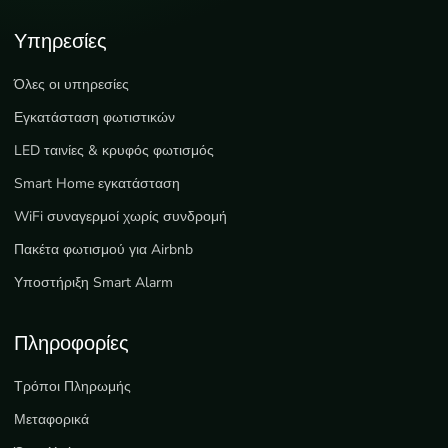
Υπηρεσίες
Όλες οι υπηρεσίες
Εγκατάσταση φωτιστικών
LED ταινίες & κρυφός φωτισμός
Smart Home εγκατάσταση
WiFi συναγερμοί χωρίς συνδρομή
Πακέτα φωτισμού για Airbnb
Υποστήριξη Smart Alarm
Πληροφορίες
Τρόποι Πληρωμής
Μεταφορικά