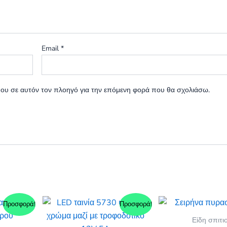
Email
*
 μου σε αυτόν τον πλοηγό για την επόμενη φορά που θα σχολιάσω.
Προσφορά!
Προσφορά!
Είδη σπιτι