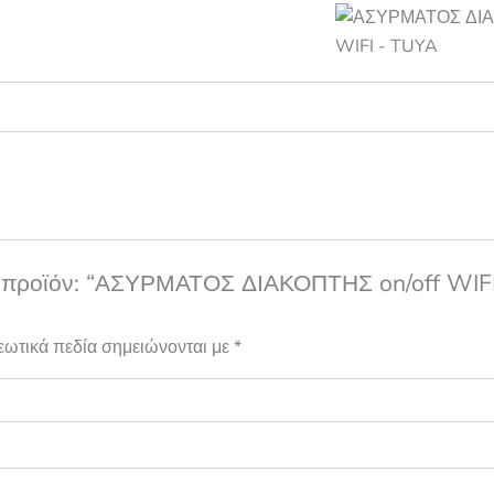
το προϊόν: “ΑΣΥΡΜΑΤΟΣ ΔΙΑΚΟΠΤΗΣ on/off WIFI
εωτικά πεδία σημειώνονται με
*