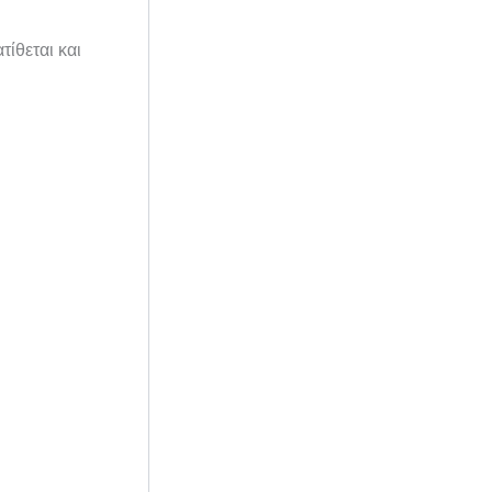
τίθεται και