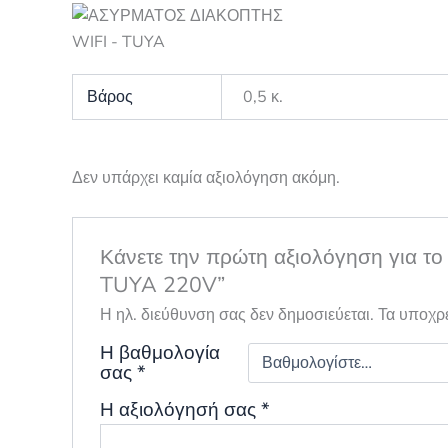
Βάρος
0,5 κ.
Δεν υπάρχει καμία αξιολόγηση ακόμη.
Κάνετε την πρώτη αξιολόγηση για 
TUYA 220V”
Η ηλ. διεύθυνση σας δεν δημοσιεύεται.
Τα υποχρ
Η βαθμολογία
σας
*
Η αξιολόγησή σας
*