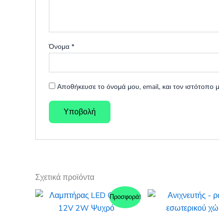
Όνομα
*
Αποθήκευσε το όνομά μου, email, και τον ιστότοπο
Σχετικά προϊόντα
Προσφορά!