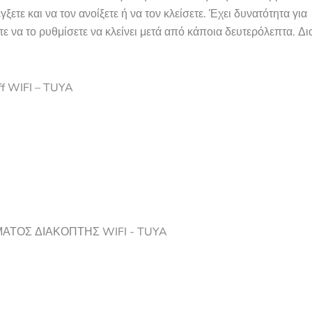
ξετε και να τον ανοίξετε ή να τον κλείσετε. Έχει δυνατότητα για
 να το ρυθμίσετε να κλείνει μετά από κάποια δευτερόλεπτα. Δια
ff WIFI – TUYA