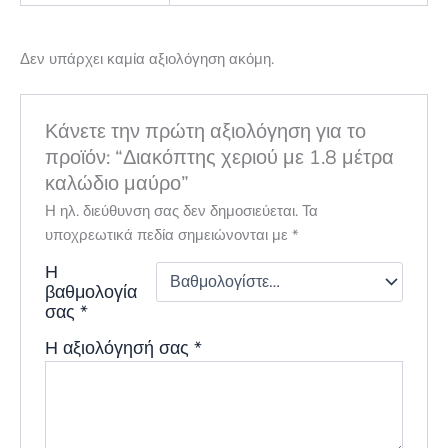
Δεν υπάρχει καμία αξιολόγηση ακόμη.
Κάνετε την πρώτη αξιολόγηση για το
προϊόν: “Διακόπτης χεριού με 1.8 μέτρα
καλώδιο μαύρο”
Η ηλ. διεύθυνση σας δεν δημοσιεύεται.
Τα
υποχρεωτικά πεδία σημειώνονται με
*
Η
βαθμολογία
σας
*
Η αξιολόγησή σας
*