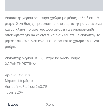
Αξιολογήσεις (0)
Διακόπτης χεριού σε μαύρο χρώμα με μήκος καλωδίου 1.8
μέτρα. Συνήθως χρησιμοποιείται στα πορτατίφ για να ανοίγει
και να κλείνει το φως, ωστόσο μπορεί να χρησιμοποιηθεί
οπουδήποτε για να ανοίγετε και να κλείνετε με διακόπτη. Το
μήκος του καλωδίου είναι 1.8 μέτρα και το χρώμα του είναι
μαύρο.
Διακόπτης χεριού με 1.8 μέτρα καλώδιο μαύρο
ΧΑΡΑΚΤΗΡΙΣΤΙΚΑ:
Χρώμα: Μαύρο
Μήκος: 1,8 μέτρα
Διατομή καλωδίου: 2×0.75
Τάση: 220V
Βάρος
0,5 κ.