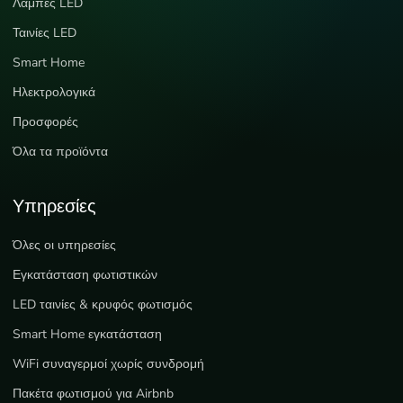
Λάμπες LED
Ταινίες LED
Smart Home
Ηλεκτρολογικά
Προσφορές
Όλα τα προϊόντα
Υπηρεσίες
Όλες οι υπηρεσίες
Εγκατάσταση φωτιστικών
LED ταινίες & κρυφός φωτισμός
Smart Home εγκατάσταση
WiFi συναγερμοί χωρίς συνδρομή
Πακέτα φωτισμού για Airbnb