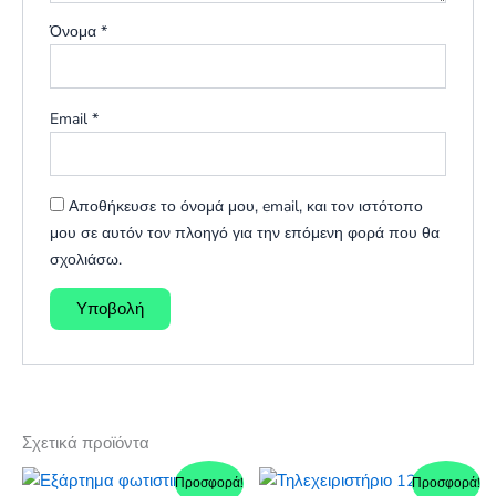
Όνομα
*
Email
*
Αποθήκευσε το όνομά μου, email, και τον ιστότοπο
μου σε αυτόν τον πλοηγό για την επόμενη φορά που θα
σχολιάσω.
Σχετικά προϊόντα
Προσφορά!
Προσφορά!