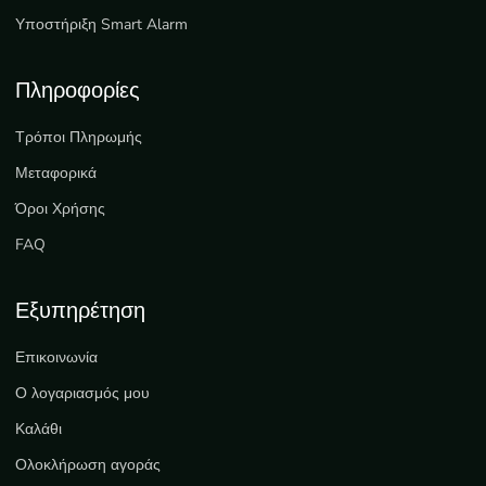
Υποστήριξη Smart Alarm
Πληροφορίες
Τρόποι Πληρωμής
Μεταφορικά
Όροι Χρήσης
FAQ
Εξυπηρέτηση
Επικοινωνία
Ο λογαριασμός μου
Καλάθι
Ολοκλήρωση αγοράς