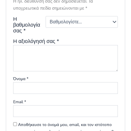
Η ηλ. διεύθυνση σας δεν δημοσιεύεται.
Τα
υποχρεωτικά πεδία σημειώνονται με
*
Η
βαθμολογία
σας
*
Η αξιολόγησή σας
*
Όνομα
*
Email
*
Αποθήκευσε το όνομά μου, email, και τον ιστότοπο