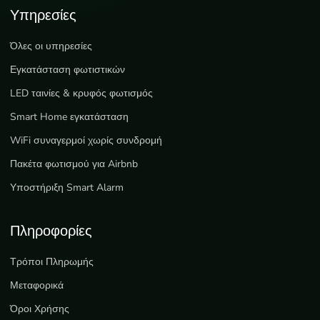
Υπηρεσίες
Όλες οι υπηρεσίες
Εγκατάσταση φωτιστικών
LED ταινίες & κρυφός φωτισμός
Smart Home εγκατάσταση
WiFi συναγερμοί χωρίς συνδρομή
Πακέτα φωτισμού για Airbnb
Υποστήριξη Smart Alarm
Πληροφορίες
Τρόποι Πληρωμής
Μεταφορικά
Όροι Χρήσης