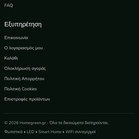
FAQ
Εξυπηρέτηση
Επικοινωνία
Ο λογαριασμός μου
Καλάθι
Ολοκλήρωση αγοράς
Πολιτική Απορρήτου
Πολιτική Cookies
Επιστροφές προϊόντων
© 2026 Homegreen.gr - Όλα τα δικαιώματα διατηρούνται.
Φωτιστικά • LED • Smart Home • WiFi συναγερμοί