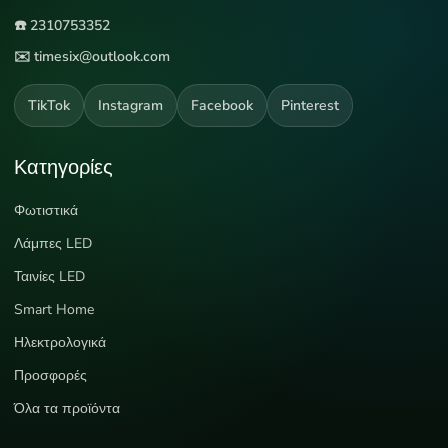
☎️ 2310753352
✉️ timesix@outlook.com
TikTok
Instagram
Facebook
Pinterest
Κατηγορίες
Φωτιστικά
Λάμπες LED
Ταινίες LED
Smart Home
Ηλεκτρολογικά
Προσφορές
Όλα τα προϊόντα