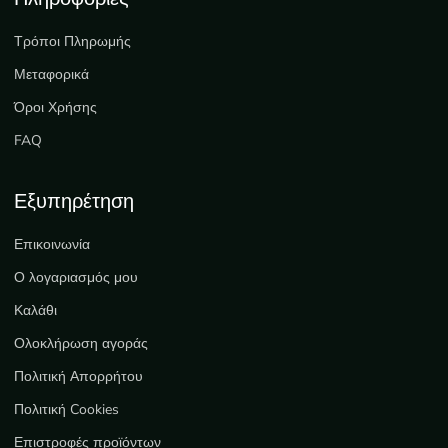
Τρόποι Πληρωμής
Μεταφορικά
Όροι Χρήσης
FAQ
Εξυπηρέτηση
Επικοινωνία
Ο λογαριασμός μου
Καλάθι
Ολοκλήρωση αγοράς
Πολιτική Απορρήτου
Πολιτική Cookies
Επιστροφές προϊόντων