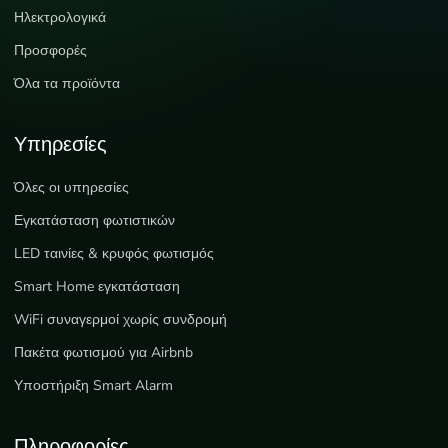
Ηλεκτρολογικά
Προσφορές
Όλα τα προϊόντα
Υπηρεσίες
Όλες οι υπηρεσίες
Εγκατάσταση φωτιστικών
LED ταινίες & κρυφός φωτισμός
Smart Home εγκατάσταση
WiFi συναγερμοί χωρίς συνδρομή
Πακέτα φωτισμού για Airbnb
Υποστήριξη Smart Alarm
Πληροφορίες