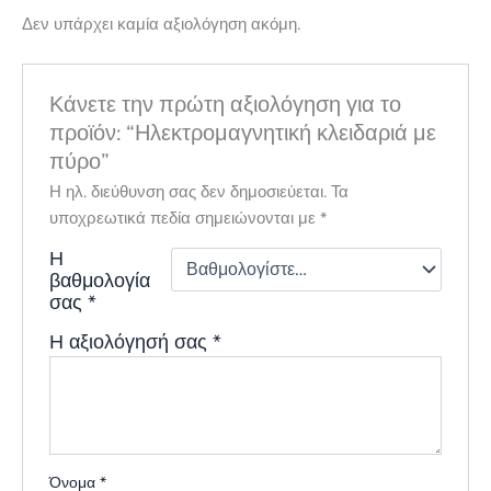
Δεν υπάρχει καμία αξιολόγηση ακόμη.
Κάνετε την πρώτη αξιολόγηση για το
προϊόν: “Ηλεκτρομαγνητική κλειδαριά με
πύρο”
Η ηλ. διεύθυνση σας δεν δημοσιεύεται.
Τα
υποχρεωτικά πεδία σημειώνονται με
*
Η
βαθμολογία
σας
*
Η αξιολόγησή σας
*
Όνομα
*