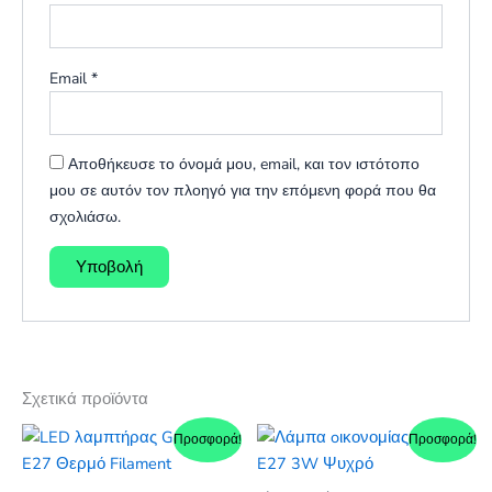
Email
*
Αποθήκευσε το όνομά μου, email, και τον ιστότοπο
μου σε αυτόν τον πλοηγό για την επόμενη φορά που θα
σχολιάσω.
Σχετικά προϊόντα
Προσφορά!
Προσφορά!