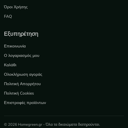
Όροι Χρήσης
FAQ
Εξυπηρέτηση
Επικοινωνία
Ο λογαριασμός μου
Καλάθι
Ολοκλήρωση αγοράς
Πολιτική Απορρήτου
Πολιτική Cookies
Επιστροφές προϊόντων
© 2026 Homegreen.gr - Όλα τα δικαιώματα διατηρούνται.