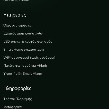
Όλα τα προϊόντα
Υπηρεσίες
Όλες οι υπηρεσίες
Εγκατάσταση φωτιστικών
LED ταινίες & κρυφός φωτισμός
Smart Home εγκατάσταση
WiFi συναγερμοί χωρίς συνδρομή
Πακέτα φωτισμού για Airbnb
Υποστήριξη Smart Alarm
Πληροφορίες
Τρόποι Πληρωμής
Μεταφορικά