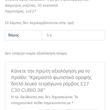
Διάμετρος ροζέτας: 30 εκατοστά
Λαμπτήρας: 2xE27
Οι λάμπες δεν περιλαμβάνονται στην τιμή
Βάρος
5 κ.
Δεν υπάρχει καμία αξιολόγηση ακόμη.
Κάνετε την πρώτη αξιολόγηση για το
προϊόν: “Κρεμαστό φωτιστικό οροφής
διπλό λευκό τετράγωνο ρόμβος E27
C30 CUBIO 38”
Η ηλ. διεύθυνση σας δεν δημοσιεύεται.
Τα
υποχρεωτικά πεδία σημειώνονται με
*