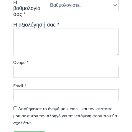
Η
βαθμολογία
σας
*
Η αξιολόγησή σας
*
Όνομα
*
Email
*
Αποθήκευσε το όνομά μου, email, και τον ιστότοπο
μου σε αυτόν τον πλοηγό για την επόμενη φορά που θα
σχολιάσω.