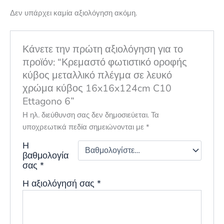
Δεν υπάρχει καμία αξιολόγηση ακόμη.
Κάνετε την πρώτη αξιολόγηση για το
προϊόν: “Κρεμαστό φωτιστικό οροφής
κύβος μεταλλικό πλέγμα σε λευκό
χρώμα κύβος 16x16x124cm C10
Ettagono 6”
Η ηλ. διεύθυνση σας δεν δημοσιεύεται.
Τα
υποχρεωτικά πεδία σημειώνονται με
*
Η
βαθμολογία
σας
*
Η αξιολόγησή σας
*