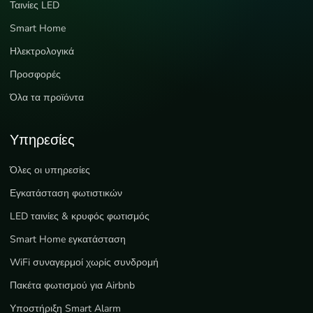
Ταινίες LED
Smart Home
Ηλεκτρολογικά
Προσφορές
Όλα τα προϊόντα
Υπηρεσίες
Όλες οι υπηρεσίες
Εγκατάσταση φωτιστικών
LED ταινίες & κρυφός φωτισμός
Smart Home εγκατάσταση
WiFi συναγερμοί χωρίς συνδρομή
Πακέτα φωτισμού για Airbnb
Υποστήριξη Smart Alarm