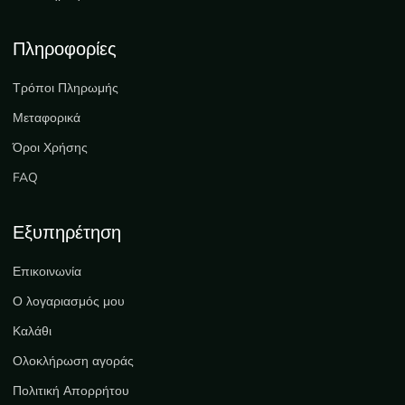
Πληροφορίες
Τρόποι Πληρωμής
Μεταφορικά
Όροι Χρήσης
FAQ
Εξυπηρέτηση
Επικοινωνία
Ο λογαριασμός μου
Καλάθι
Ολοκλήρωση αγοράς
Πολιτική Απορρήτου