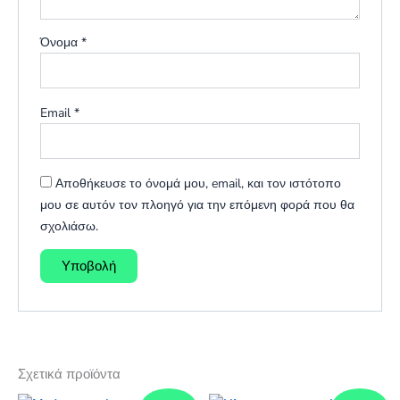
Όνομα
*
Email
*
Αποθήκευσε το όνομά μου, email, και τον ιστότοπο
μου σε αυτόν τον πλοηγό για την επόμενη φορά που θα
σχολιάσω.
Σχετικά προϊόντα