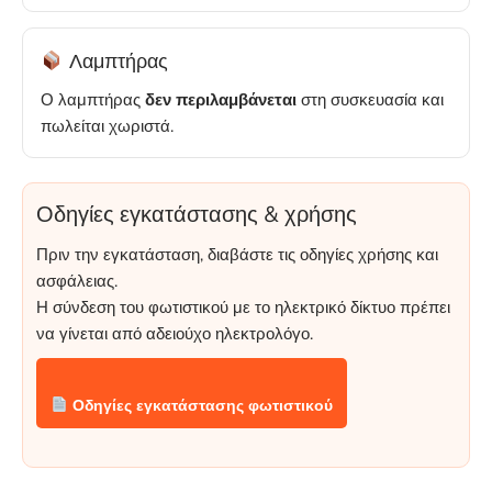
Λαμπτήρας
Ο λαμπτήρας
δεν περιλαμβάνεται
στη συσκευασία και
πωλείται χωριστά.
Οδηγίες εγκατάστασης & χρήσης
Πριν την εγκατάσταση, διαβάστε τις οδηγίες χρήσης και
ασφάλειας.
Η σύνδεση του φωτιστικού με το ηλεκτρικό δίκτυο πρέπει
να γίνεται από αδειούχο ηλεκτρολόγο.
Οδηγίες εγκατάστασης φωτιστικού