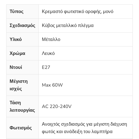
Τύπος
Κρεμαστό φωτιστικό οροφής, μονό
Σχεδιασμός
Κύβος μεταλλικό πλέγμα
Υλικό
Μέταλλο
Χρώμα
Λευκό
Ντουί
E27
Μέγιστη
Max 60W
ισχύς
Τάση
AC 220-240V
λειτουργίας
Ανοιχτός σχεδιασμός για μέγιστη διάχυση
Φωτισμός
φωτός και ανάδειξη του λαμπτήρα