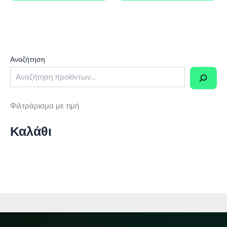
0,70 €.
2,45 €.
Αναζήτηση
Φιλτράρισμα με τιμή
Καλάθι