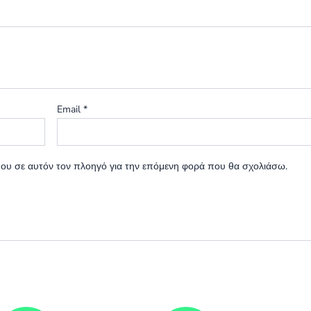
Email
*
 μου σε αυτόν τον πλοηγό για την επόμενη φορά που θα σχολιάσω.