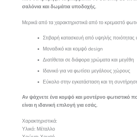
σαλόνια και δωμάτια υποδοχής.
Μερικά από τα χαρακτηριστικά από το κρεμαστό φωτι
Στιβαρή κατασκευή από υψηλής ποιότητας 
Μοναδικό και κομψό design
Διατίθεται σε διάφορα χρώματα και μεγέθη
Ιδανικό για να φωτίσει μεγάλους χώρους
Εύκολο στην εγκατάσταση και τη συντήρησ
Αν ψάχνετε ένα κομψό και μοντέρνο φωτιστικό που
είναι η ιδανική επιλογή για εσάς.
Χαρακτηριστικά:
Υλικό: Μέταλλο
Χρώμα: Χρυσό