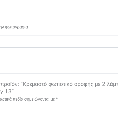
 την φωτογραφία
 προϊόν: “Κρεμαστό φωτιστικό οροφής με 2 λάμ
y 13”
εωτικά πεδία σημειώνονται με
*