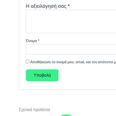
Η αξιολόγησή σας
*
Όνομα
*
Αποθήκευσε το όνομά μου, email, και τον ιστότοπο
Σχετικά προϊόντα