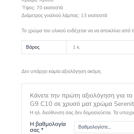
Ύψος: 70 εκατοστά
Διάμετρος γυαλιού λάμπας: 13 εκατοστά
Το χρώμα του υλικού ενδέχεται να να αποκλίνει από
Βάρος
1 κ.
Δεν υπάρχει καμία αξιολόγηση ακόμη.
Κάνετε την πρώτη αξιολόγηση για το
G9 C10 σε χρυσό ματ χρώμα Serenit
Η ηλ. διεύθυνση σας δεν δημοσιεύεται.
Τα υποχρ
Η βαθμολογία
σας
*