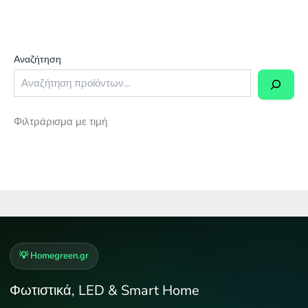
Αναζήτηση
Φιλτράρισμα με τιμή
💡 Homegreen.gr
Φωτιστικά, LED & Smart Home