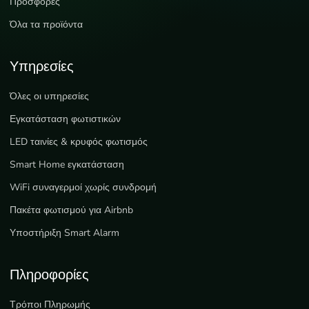
Προσφορές
Όλα τα προϊόντα
Υπηρεσίες
Όλες οι υπηρεσίες
Εγκατάσταση φωτιστικών
LED ταινίες & κρυφός φωτισμός
Smart Home εγκατάσταση
WiFi συναγερμοί χωρίς συνδρομή
Πακέτα φωτισμού για Airbnb
Υποστήριξη Smart Alarm
Πληροφορίες
Τρόποι Πληρωμής