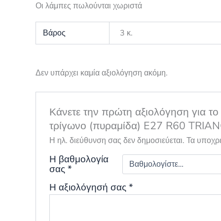
Οι λάμπες πωλούνται χωριστά
Βάρος
3 κ.
Δεν υπάρχει καμία αξιολόγηση ακόμη.
Κάνετε την πρώτη αξιολόγηση για το
τρίγωνο (πυραμίδα) E27 R60 TRIA
Η ηλ. διεύθυνση σας δεν δημοσιεύεται.
Τα υποχρ
Η βαθμολογία
σας
*
Η αξιολόγησή σας
*