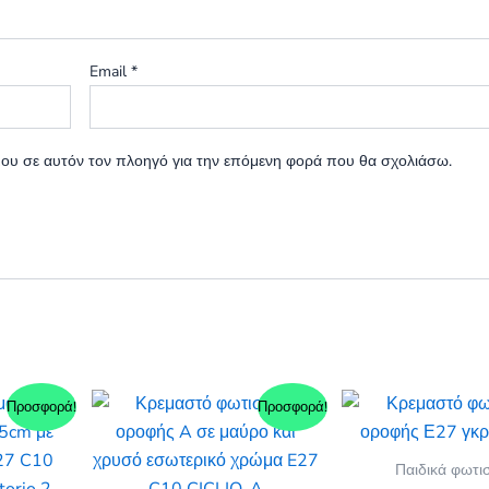
Email
*
 μου σε αυτόν τον πλοηγό για την επόμενη φορά που θα σχολιάσω.
Προσφορά!
Προσφορά!
Παιδικά φωτι