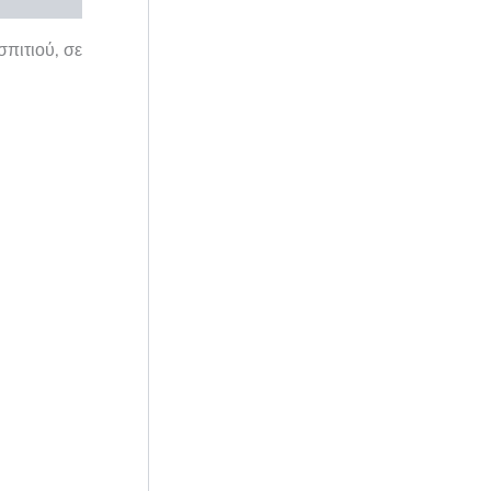
σπιτιού, σε