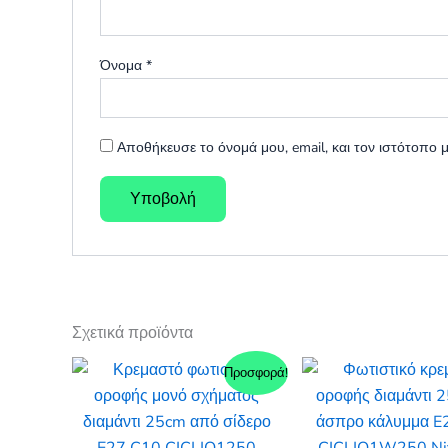
Όνομα
*
Αποθήκευσε το όνομά μου, email, και τον ιστότοπο
Σχετικά προϊόντα
Προσφορά!