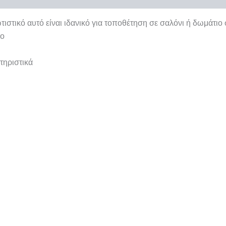
στικό αυτό είναι ιδανικό για τοποθέτηση σε σαλόνι ή δωμάτιο 
ρο
τηριστικά