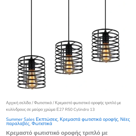
Αρχική σελίδα
/
Φωτιστικά
/ Κρεμαστό φωτιστικό οροφής τριπλό με
κυλίνδρους σε μαύρο χρώμα Ε27 R50 Cylindro 13
Summer Sales Εκπτώσεις
,
Κρεμαστά φωτιστικά οροφής
,
Νέες
παραλαβές
,
Φωτιστικά
Κρεμαστό φωτιστικό οροφής τριπλό με