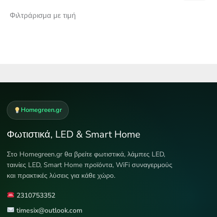
Φιλτράρισμα με τιμή
Homegreen.gr
Φωτιστικά, LED & Smart Home
Στο Homegreen.gr θα βρείτε φωτιστικά, λάμπες LED,
ταινίες LED, Smart Home προϊόντα, WiFi συναγερμούς
και πρακτικές λύσεις για κάθε χώρο.
2310753352
timesix@outlook.com