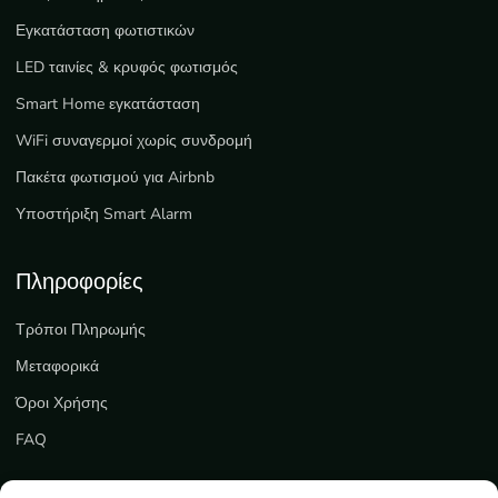
Εγκατάσταση φωτιστικών
LED ταινίες & κρυφός φωτισμός
Smart Home εγκατάσταση
WiFi συναγερμοί χωρίς συνδρομή
Πακέτα φωτισμού για Airbnb
Υποστήριξη Smart Alarm
Πληροφορίες
Τρόποι Πληρωμής
Μεταφορικά
Όροι Χρήσης
FAQ