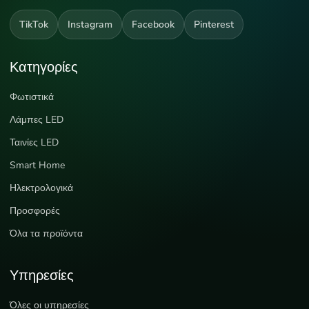
TikTok
Instagram
Facebook
Pinterest
Κατηγορίες
Φωτιστικά
Λάμπες LED
Ταινίες LED
Smart Home
Ηλεκτρολογικά
Προσφορές
Όλα τα προϊόντα
Υπηρεσίες
Όλες οι υπηρεσίες