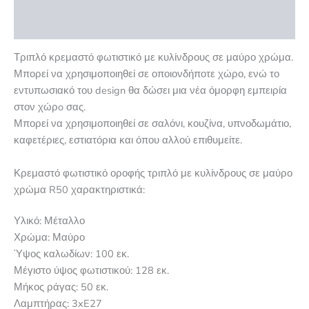
Αξιολογήσεις (0)
Τριπλό κρεμαστό φωτιστικό με κυλίνδρους σε μαύρο χρώμα.
Μπορεί να χρησιμοποιηθεί σε οποιονδήποτε χώρο, ενώ το
εντυπωσιακό του design θα δώσει μια νέα όμορφη εμπειρία
στον χώρo σας.
Μπορεί να χρησιμοποιηθεί σε σαλόνι, κουζίνα, υπνοδωμάτιο,
καφετέριες, εστιατόρια και όπου αλλού επιθυμείτε.
Κρεμαστό φωτιστικό οροφής τριπλό με κυλίνδρους σε μαύρο
χρώμα R50 χαρακτηριστικά:
Υλικό: Μέταλλο
Χρώμα: Μαύρο
Ύψος καλωδίων: 100 εκ.
Μέγιστο ύψος φωτιστικού: 128 εκ.
Μήκος ράγας: 50 εκ.
Λαμπτήρας: 3xE27