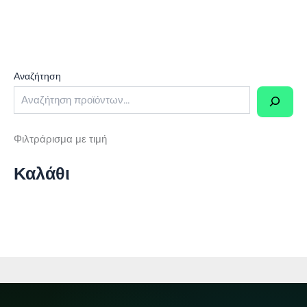
0,45 €.
2,45 €.
Αναζήτηση
Φιλτράρισμα με τιμή
Καλάθι