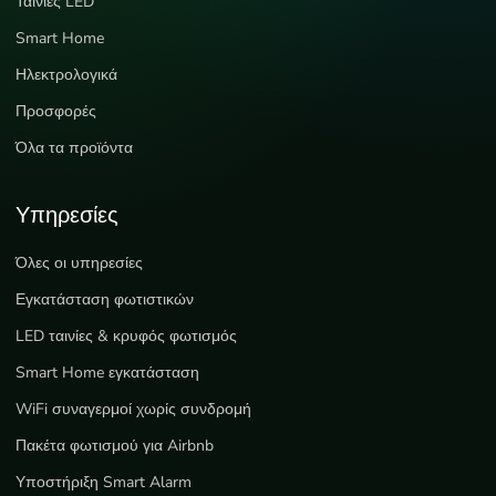
Ταινίες LED
Smart Home
Ηλεκτρολογικά
Προσφορές
Όλα τα προϊόντα
Υπηρεσίες
Όλες οι υπηρεσίες
Εγκατάσταση φωτιστικών
LED ταινίες & κρυφός φωτισμός
Smart Home εγκατάσταση
WiFi συναγερμοί χωρίς συνδρομή
Πακέτα φωτισμού για Airbnb
Υποστήριξη Smart Alarm