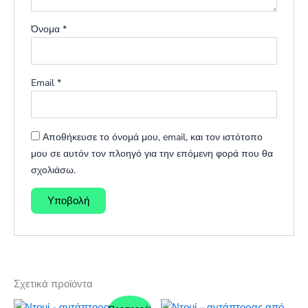
Όνομα
*
Email
*
Αποθήκευσε το όνομά μου, email, και τον ιστότοπο
μου σε αυτόν τον πλοηγό για την επόμενη φορά που θα
σχολιάσω.
Σχετικά προϊόντα