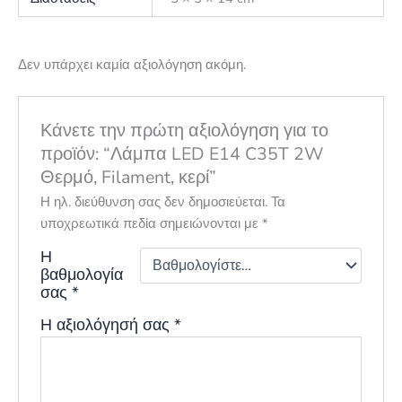
Δεν υπάρχει καμία αξιολόγηση ακόμη.
Κάνετε την πρώτη αξιολόγηση για το
προϊόν: “Λάμπα LED E14 C35T 2W
Θερμό, Filament, κερί”
Η ηλ. διεύθυνση σας δεν δημοσιεύεται.
Τα
υποχρεωτικά πεδία σημειώνονται με
*
Η
βαθμολογία
σας
*
Η αξιολόγησή σας
*