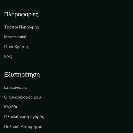
Πληροφορίες
Τρόποι Πληρωμής
Μεταφορικά
Όροι Χρήσης
FAQ
Εξυπηρέτηση
Επικοινωνία
Ο λογαριασμός μου
Καλάθι
Ολοκλήρωση αγοράς
Πολιτική Απορρήτου