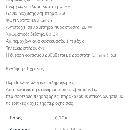
Ενεργειακή κλάση λαμπτήρα: A+
Γωνία διάχυσης λαμπτήρα: 360 °
Φωτεινότητα:180 lumen
Αντιστοιχεί σε λαμπτήρα πυράκτωσης: 25 W
Χρωματικός δείκτης: 80 CRI
Αρ. τεμαχίων ανά συσκευασία: 1 τεμάχιο
Τηλεχειριστήριο: όχι
Η ένταση φωτισμού ρυθμίζεται με ροοστάτη (dimmer): όχι
Εγγύηση : 1 χρόνος
Περιβαλλοντολογικές πληροφορίες
Απαιτείται ειδική διαχείριση των αποβλήτων. Για
περισσότερες πληροφορίες, παρακαλούμε επικοινωνήστε με
τις τοπικές αρχές της περιοχής σας.
Βάρος
0,07 κ.
Διαστάσεις
5 × 5 × 14 cm