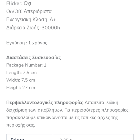
Flicker: Όχι
On/Off: Απεριόριστα
Ενεργειακή Κλάση :Α+
Διάρκεια Ζωής :30000h
Εγγύηση : 1 χρόνος
Διαστάσεις Συσκευασίας
Package Number: 1
Length: 7,5 cm
Width: 7,5 cm
Height: 27 cm
Περιβαλλοντολογικές πληροφορίες
Απαιτείται ειδική
διαχείριση των αποβλήτων. Για περισσότερες πληροφορίες,
παρακαλούμε επικοινωνήστε με τις τοπικές αρχές της
περιοχής σας.