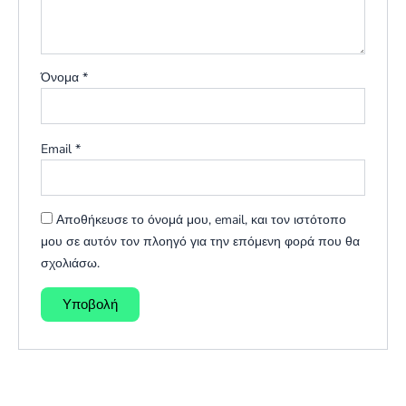
Όνομα
*
Email
*
Αποθήκευσε το όνομά μου, email, και τον ιστότοπο
μου σε αυτόν τον πλοηγό για την επόμενη φορά που θα
σχολιάσω.