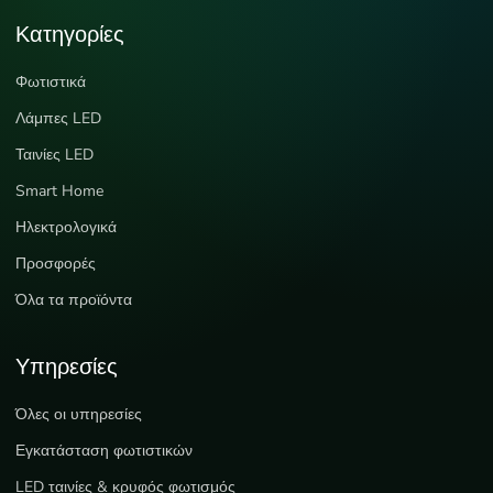
Κατηγορίες
Φωτιστικά
Λάμπες LED
Ταινίες LED
Smart Home
Ηλεκτρολογικά
Προσφορές
Όλα τα προϊόντα
Υπηρεσίες
Όλες οι υπηρεσίες
Εγκατάσταση φωτιστικών
LED ταινίες & κρυφός φωτισμός