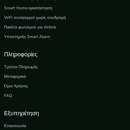
Smart Home εγκατάσταση
WiFi συναγερμοί χωρίς συνδρομή
Πακέτα φωτισμού για Airbnb
Υποστήριξη Smart Alarm
Πληροφορίες
Τρόποι Πληρωμής
Μεταφορικά
Όροι Χρήσης
FAQ
Εξυπηρέτηση
Επικοινωνία