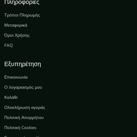
Πληροφορίες
Τρόποι Πληρωμής
Μεταφορικά
Όροι Χρήσης
FAQ
Εξυπηρέτηση
Επικοινωνία
Ο λογαριασμός μου
Καλάθι
Ολοκλήρωση αγοράς
Πολιτική Απορρήτου
Πολιτική Cookies