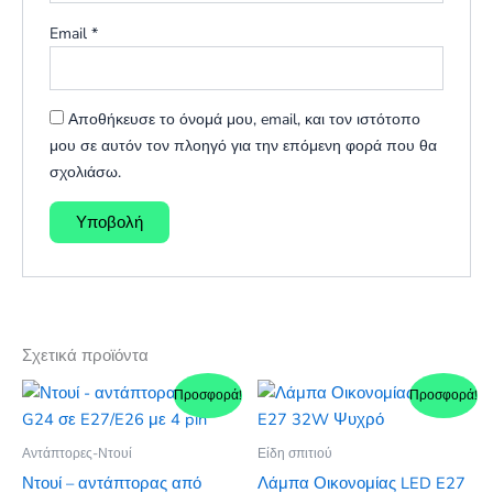
Email
*
Αποθήκευσε το όνομά μου, email, και τον ιστότοπο
μου σε αυτόν τον πλοηγό για την επόμενη φορά που θα
σχολιάσω.
Σχετικά προϊόντα
Προσφορά!
Προσφορά!
Αντάπτορες-Ντουί
Είδη σπιτιού
Ντουί – αντάπτορας από
Λάμπα Οικονομίας LED E27