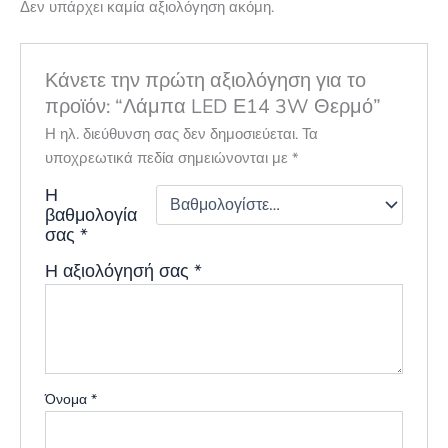
Δεν υπάρχει καμία αξιολόγηση ακόμη.
Κάνετε την πρώτη αξιολόγηση για το
προϊόν: “Λάμπα LED Ε14 3W Θερμό”
Η ηλ. διεύθυνση σας δεν δημοσιεύεται.
Τα
υποχρεωτικά πεδία σημειώνονται με
*
Η
βαθμολογία
σας
*
Η αξιολόγησή σας
*
Όνομα
*