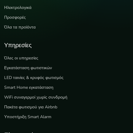
Ηλεκτρολογικά
Προσφορές
Όλα τα προϊόντα
Υπηρεσίες
Όλες οι υπηρεσίες
Εγκατάσταση φωτιστικών
LED ταινίες & κρυφός φωτισμός
Smart Home εγκατάσταση
WiFi συναγερμοί χωρίς συνδρομή
Πακέτα φωτισμού για Airbnb
Υποστήριξη Smart Alarm