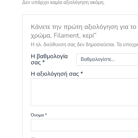
Δεν υπάρχει καμία αξιολόγηση ακόμη.
Κάνετε την πρώτη αξιολόγηση για 
χρώμα, Filament, κερί”
Η ηλ. διεύθυνση σας δεν δημοσιεύεται.
Τα υποχρ
Η βαθμολογία
σας
*
Η αξιολόγησή σας
*
Όνομα
*