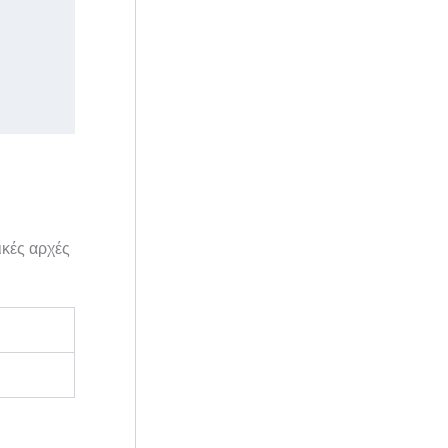
ικές αρχές