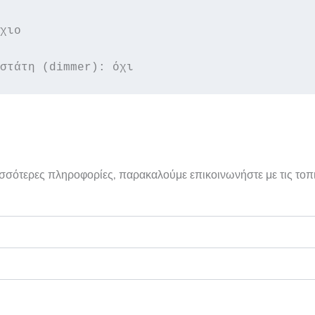
χιο

στάτη (dimmer): όχι
ρισσότερες πληροφορίες, παρακαλούμε επικοινωνήστε με τις τοπ