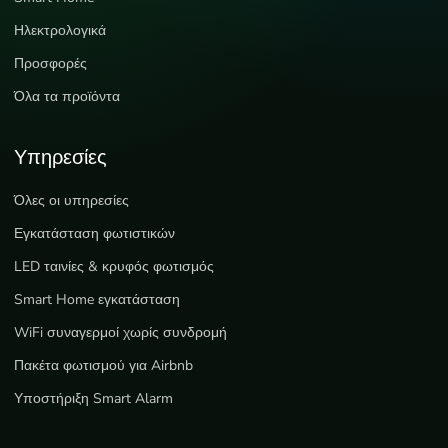
Ηλεκτρολογικά
Προσφορές
Όλα τα προϊόντα
Υπηρεσίες
Όλες οι υπηρεσίες
Εγκατάσταση φωτιστικών
LED ταινίες & κρυφός φωτισμός
Smart Home εγκατάσταση
WiFi συναγερμοί χωρίς συνδρομή
Πακέτα φωτισμού για Airbnb
Υποστήριξη Smart Alarm