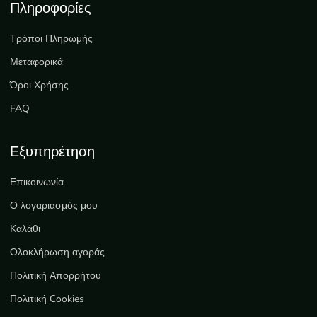
Πληροφορίες
Τρόποι Πληρωμής
Μεταφορικά
Όροι Χρήσης
FAQ
Εξυπηρέτηση
Επικοινωνία
Ο λογαριασμός μου
Καλάθι
Ολοκλήρωση αγοράς
Πολιτική Απορρήτου
Πολιτική Cookies