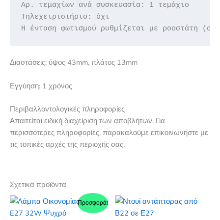
Αρ. τεμαχίων ανά συσκευασία: 1 τεμάχιο

Τηλεχειριστήριο: όχι

Η ένταση φωτισμού ρυθμίζεται με ροοστάτη (di
Διαστάσεις: ύψος 43mm, πλάτος 13mm
Εγγύηση: 1 χρόνος
Περιβαλλοντολογικές πληροφορίες
Απαιτείται ειδική διαχείριση των αποβλήτων. Για
περισσότερες πληροφορίες, παρακαλούμε επικοινωνήστε με
τις τοπικές αρχές της περιοχής σας.
Σχετικά προϊόντα
Προσφορά!