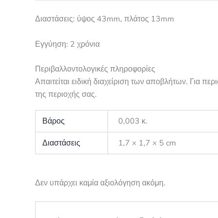
Διαστάσεις: ύψος 43mm, πλάτος 13mm
Εγγύηση: 2 χρόνια
Περιβαλλοντολογικές πληροφορίες
Απαιτείται ειδική διαχείριση των αποβλήτων. Για πε
της περιοχής σας.
Βάρος
0,003 κ.
Διαστάσεις
1,7 × 1,7 × 5 cm
Δεν υπάρχει καμία αξιολόγηση ακόμη.