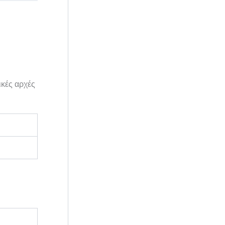
ικές αρχές