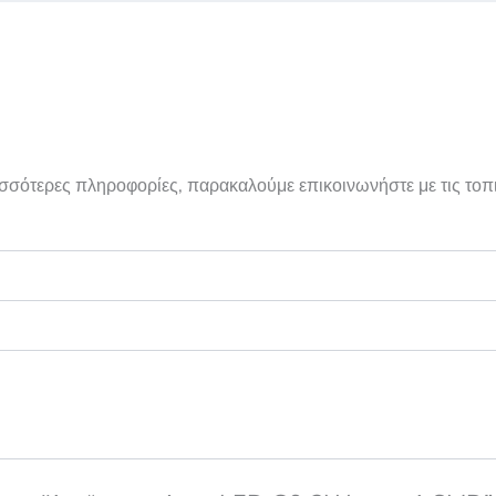
ρισσότερες πληροφορίες, παρακαλούμε επικοινωνήστε με τις τοπ