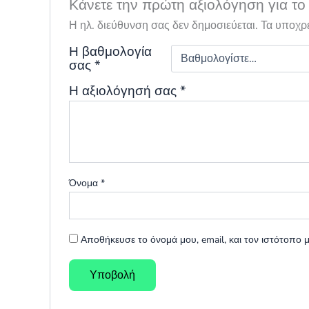
Κάνετε την πρώτη αξιολόγηση για 
Η ηλ. διεύθυνση σας δεν δημοσιεύεται.
Τα υποχρ
Η βαθμολογία
σας
*
Η αξιολόγησή σας
*
Όνομα
*
Αποθήκευσε το όνομά μου, email, και τον ιστότοπο