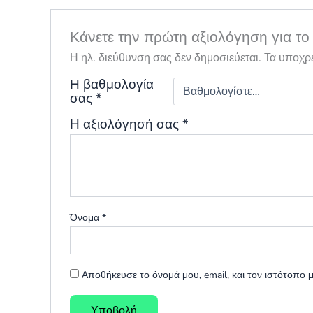
Κάνετε την πρώτη αξιολόγηση για το
Η ηλ. διεύθυνση σας δεν δημοσιεύεται.
Τα υποχρ
Η βαθμολογία
σας
*
Η αξιολόγησή σας
*
Όνομα
*
Αποθήκευσε το όνομά μου, email, και τον ιστότοπο