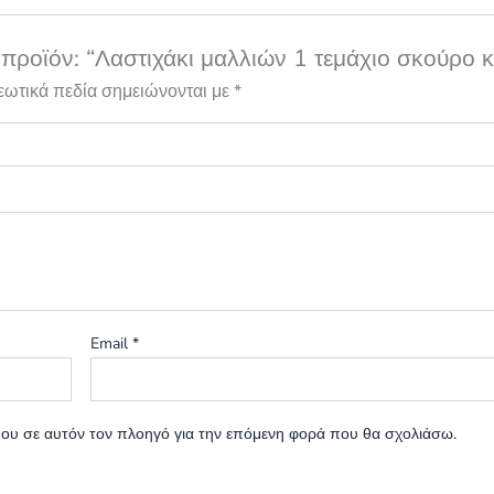
 προϊόν: “Λαστιχάκι μαλλιών 1 τεμάχιο σκούρο 
εωτικά πεδία σημειώνονται με
*
Email
*
 μου σε αυτόν τον πλοηγό για την επόμενη φορά που θα σχολιάσω.