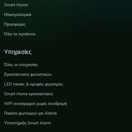
Smart Home
Ηλεκτρολογικά
Προσφορές
Όλα τα προϊόντα
Υπηρεσίες
Όλες οι υπηρεσίες
Εγκατάσταση φωτιστικών
LED ταινίες & κρυφός φωτισμός
Smart Home εγκατάσταση
WiFi συναγερμοί χωρίς συνδρομή
Πακέτα φωτισμού για Airbnb
Υποστήριξη Smart Alarm