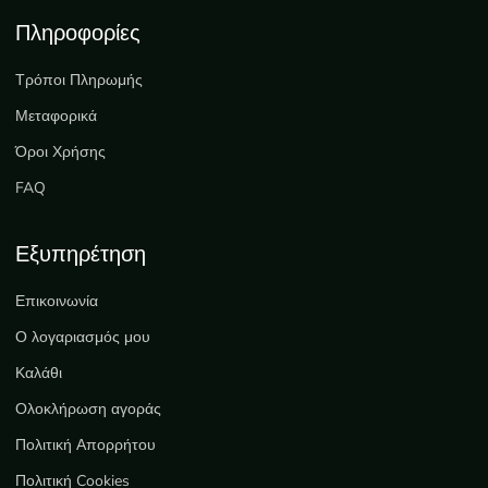
Πληροφορίες
Τρόποι Πληρωμής
Μεταφορικά
Όροι Χρήσης
FAQ
Εξυπηρέτηση
Επικοινωνία
Ο λογαριασμός μου
Καλάθι
Ολοκλήρωση αγοράς
Πολιτική Απορρήτου
Πολιτική Cookies