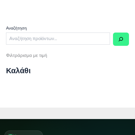
Αναζήτηση
Φιλτράρισμα με τιμή
Καλάθι