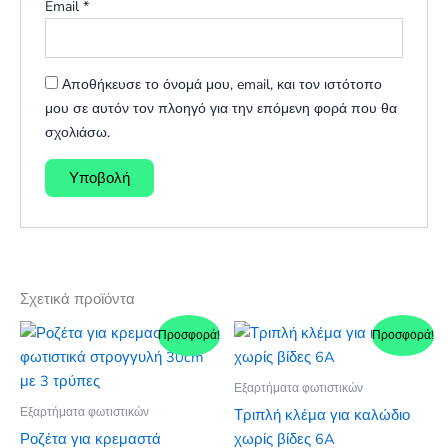
Email
*
Αποθήκευσε το όνομά μου, email, και τον ιστότοπο
μου σε αυτόν τον πλοηγό για την επόμενη φορά που θα
σχολιάσω.
Σχετικά προϊόντα
Προσφορά!
Προσφορά!
Εξαρτήματα φωτιστικών
Εξαρτήματα φωτιστικών
Τριπλή κλέμα για καλώδιο
Ροζέτα για κρεμαστά
χωρίς βίδες 6A