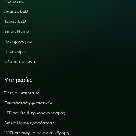
Φωτιστικά
Λάμπες LED
Ταινίες LED
Smart Home
Ηλεκτρολογικά
Προσφορές
Όλα τα προϊόντα
Υπηρεσίες
Όλες οι υπηρεσίες
Εγκατάσταση φωτιστικών
LED ταινίες & κρυφός φωτισμός
Smart Home εγκατάσταση
WiFi συναγερμοί χωρίς συνδρομή