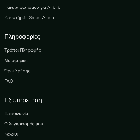
Πακέτα φωτισμού για Airbnb
Υποστήριξη Smart Alarm
Πληροφορίες
Τρόποι Πληρωμής
Μεταφορικά
Όροι Χρήσης
FAQ
Εξυπηρέτηση
Επικοινωνία
Ο λογαριασμός μου
Καλάθι