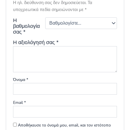
Η ηλ. διεύθυνση σας δεν δημοσιεύεται.
Τα
υποχρεωτικά πεδία σημειώνονται με
*
Η
βαθμολογία
σας
*
Η αξιολόγησή σας
*
Όνομα
*
Email
*
Αποθήκευσε το όνομά μου, email, και τον ιστότοπο