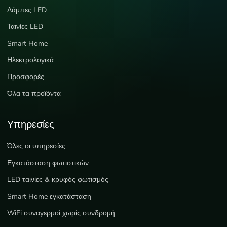
Λάμπες LED
Ταινίες LED
Smart Home
Ηλεκτρολογικά
Προσφορές
Όλα τα προϊόντα
Υπηρεσίες
Όλες οι υπηρεσίες
Εγκατάσταση φωτιστικών
LED ταινίες & κρυφός φωτισμός
Smart Home εγκατάσταση
WiFi συναγερμοί χωρίς συνδρομή