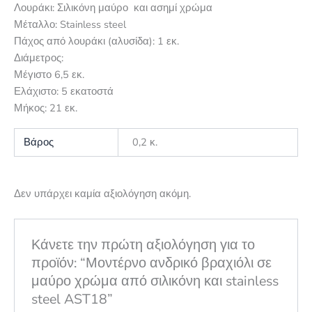
Λουράκι: Σιλικόνη μαύρο και ασημί χρώμα
Μέταλλο: Stainless steel
Πάχος από λουράκι (αλυσίδα): 1 εκ.
Διάμετρος:
Μέγιστο 6,5 εκ.
Ελάχιστο: 5 εκατοστά
Μήκος: 21 εκ.
Βάρος
0,2 κ.
Δεν υπάρχει καμία αξιολόγηση ακόμη.
Κάνετε την πρώτη αξιολόγηση για το
προϊόν: “Μοντέρνο ανδρικό βραχιόλι σε
μαύρο χρώμα από σιλικόνη και stainless
steel AST18”