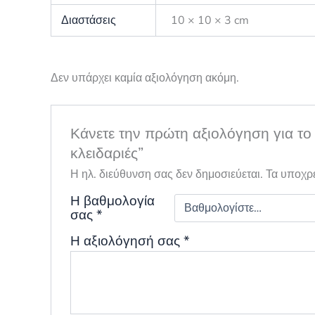
Διαστάσεις
10 × 10 × 3 cm
Δεν υπάρχει καμία αξιολόγηση ακόμη.
Κάνετε την πρώτη αξιολόγηση για το
κλειδαριές”
Η ηλ. διεύθυνση σας δεν δημοσιεύεται.
Τα υποχρ
Η βαθμολογία
σας
*
Η αξιολόγησή σας
*