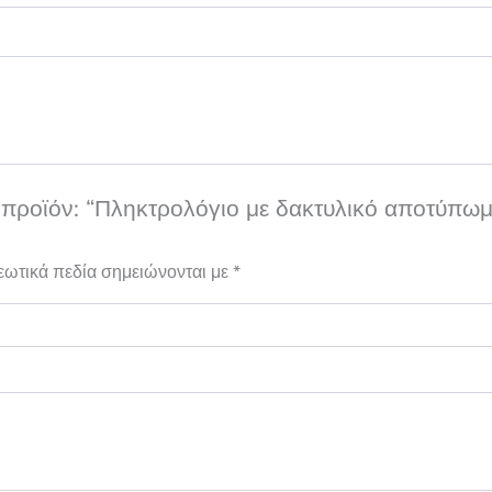
 προϊόν: “Πληκτρολόγιο με δακτυλικό αποτύπωμ
εωτικά πεδία σημειώνονται με
*