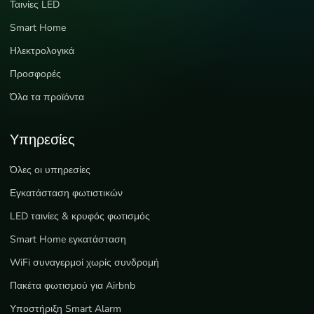
Ταινίες LED
Smart Home
Ηλεκτρολογικά
Προσφορές
Όλα τα προϊόντα
Υπηρεσίες
Όλες οι υπηρεσίες
Εγκατάσταση φωτιστικών
LED ταινίες & κρυφός φωτισμός
Smart Home εγκατάσταση
WiFi συναγερμοί χωρίς συνδρομή
Πακέτα φωτισμού για Airbnb
Υποστήριξη Smart Alarm