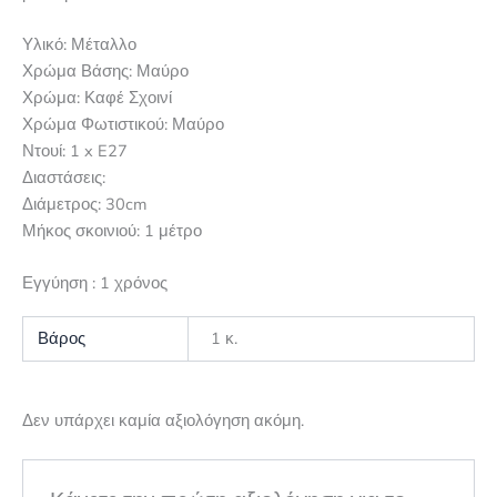
Υλικό: Μέταλλο
Χρώμα Βάσης: Μαύρο
Χρώμα: Καφέ Σχοινί
Χρώμα Φωτιστικού: Μαύρο
Ντουί: 1 x E27
Διαστάσεις:
Διάμετρος: 30cm
Μήκος σκοινιού: 1 μέτρο
Εγγύηση : 1 χρόνος
Βάρος
1 κ.
Δεν υπάρχει καμία αξιολόγηση ακόμη.