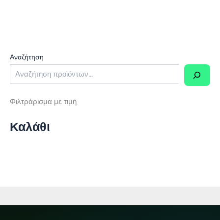
10,50 €.
Αναζήτηση
Φιλτράρισμα με τιμή
Καλάθι