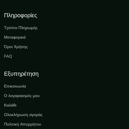
Πληροφορίες
Τρόποι Πληρωμής
Μεταφορικά
Όροι Χρήσης
FAQ
Εξυπηρέτηση
Επικοινωνία
Ο λογαριασμός μου
Καλάθι
Ολοκλήρωση αγοράς
Πολιτική Απορρήτου