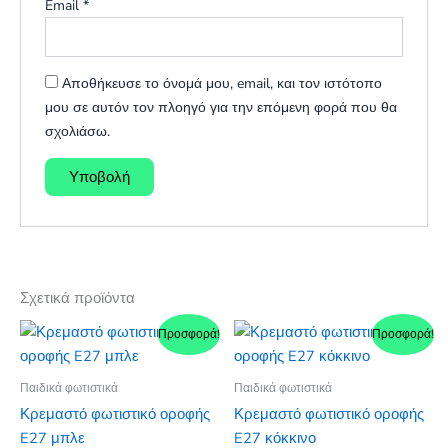
Email
*
Αποθήκευσε το όνομά μου, email, και τον ιστότοπο
μου σε αυτόν τον πλοηγό για την επόμενη φορά που θα
σχολιάσω.
Σχετικά προϊόντα
Προσφορά!
Προσφορά!
Παιδικά φωτιστικά
Παιδικά φωτιστικά
Κρεμαστό φωτιστικό οροφής
Κρεμαστό φωτιστικό οροφής
E27 μπλε
E27 κόκκινο