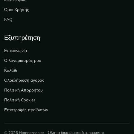
Όροι Χρήσης
FAQ
Εξυπηρέτηση
Επικοινωνία
Ο λογαριασμός μου
Καλάθι
Ολοκλήρωση αγοράς
Πολιτική Απορρήτου
Πολιτική Cookies
Επιστροφές προϊόντων
© 2026 Homegreen.gr - Όλα τα δικαιώματα διατηρούνται.