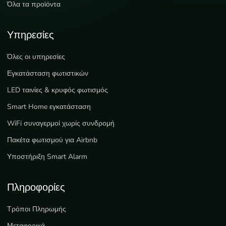
Όλα τα προϊόντα
Υπηρεσίες
Όλες οι υπηρεσίες
Εγκατάσταση φωτιστικών
LED ταινίες & κρυφός φωτισμός
Smart Home εγκατάσταση
WiFi συναγερμοί χωρίς συνδρομή
Πακέτα φωτισμού για Airbnb
Υποστήριξη Smart Alarm
Πληροφορίες
Τρόποι Πληρωμής
Μεταφορικά