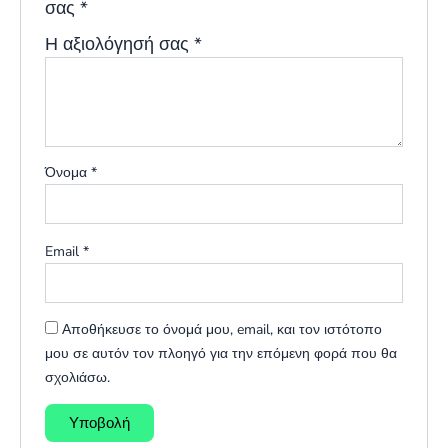
σας
*
Η αξιολόγησή σας
*
Όνομα
*
Email
*
Αποθήκευσε το όνομά μου, email, και τον ιστότοπο
μου σε αυτόν τον πλοηγό για την επόμενη φορά που θα
σχολιάσω.