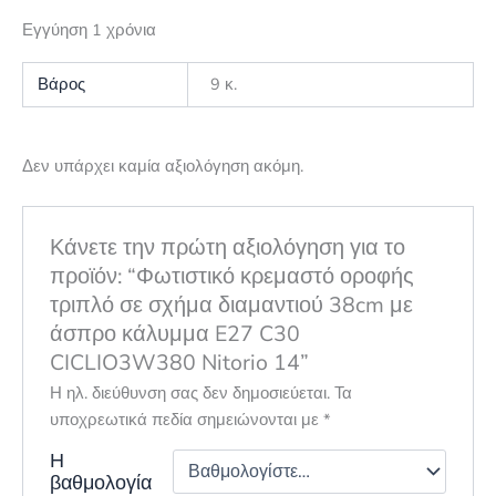
Εγγύηση 1 χρόνια
Βάρος
9 κ.
Δεν υπάρχει καμία αξιολόγηση ακόμη.
Κάνετε την πρώτη αξιολόγηση για το
προϊόν: “Φωτιστικό κρεμαστό οροφής
τριπλό σε σχήμα διαμαντιού 38cm με
άσπρο κάλυμμα E27 C30
CICLIO3W380 Nitorio 14”
Η ηλ. διεύθυνση σας δεν δημοσιεύεται.
Τα
υποχρεωτικά πεδία σημειώνονται με
*
Η
βαθμολογία