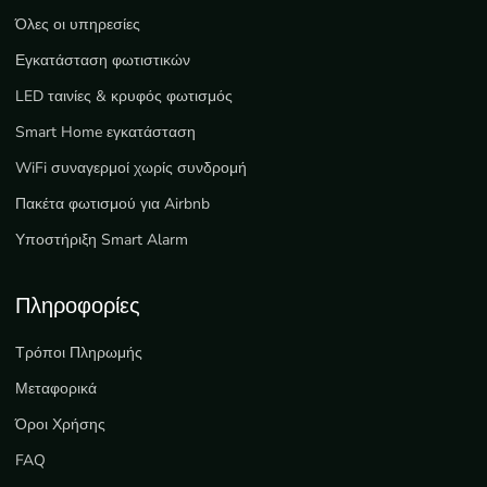
Όλες οι υπηρεσίες
Εγκατάσταση φωτιστικών
LED ταινίες & κρυφός φωτισμός
Smart Home εγκατάσταση
WiFi συναγερμοί χωρίς συνδρομή
Πακέτα φωτισμού για Airbnb
Υποστήριξη Smart Alarm
Πληροφορίες
Τρόποι Πληρωμής
Μεταφορικά
Όροι Χρήσης
FAQ