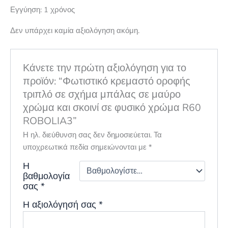
Εγγύηση: 1 χρόνος
Δεν υπάρχει καμία αξιολόγηση ακόμη.
Κάνετε την πρώτη αξιολόγηση για το
προϊόν: “Φωτιστικό κρεμαστό οροφής
τριπλό σε σχήμα μπάλας σε μαύρο
χρώμα και σκοινί σε φυσικό χρώμα R60
ROBOLIA3”
Η ηλ. διεύθυνση σας δεν δημοσιεύεται.
Τα
υποχρεωτικά πεδία σημειώνονται με
*
Η
βαθμολογία
σας
*
Η αξιολόγησή σας
*