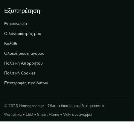
Εξυπηρέτηση
Επικοινωνία
Ο λογαριασμός μου
Καλάθι
Ολοκλήρωση αγοράς
Πολιτική Απορρήτου
Πολιτική Cookies
Επιστροφές προϊόντων
© 2026 Homegreen.gr - Όλα τα δικαιώματα διατηρούνται.
Φωτιστικά • LED • Smart Home • WiFi συναγερμοί