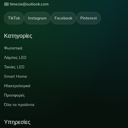
✉️ timesix@outlook.com
TikTok
Instagram
Facebook
Pinterest
Κατηγορίες
Φωτιστικά
Λάμπες LED
Ταινίες LED
Smart Home
Ηλεκτρολογικά
Προσφορές
Όλα τα προϊόντα
Υπηρεσίες