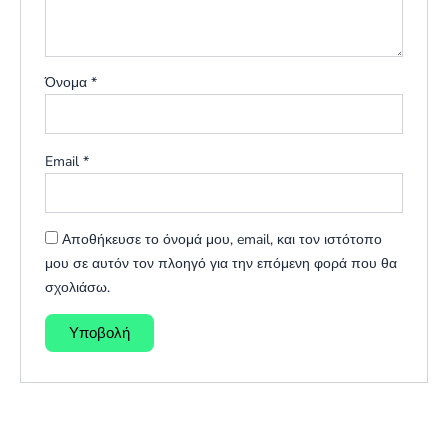
Όνομα
*
Email
*
Αποθήκευσε το όνομά μου, email, και τον ιστότοπο
μου σε αυτόν τον πλοηγό για την επόμενη φορά που θα
σχολιάσω.