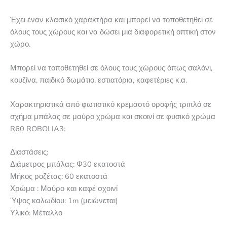
Έχει έναν κλασικό χαρακτήρα και μπορεί να τοποθετηθεί σε
όλους τους χώρους και να δώσει μια διαφορετική οπτική στον
χώρο.
Μπορεί να τοποθετηθεί σε όλους τους χώρους όπως σαλόνι,
κουζίνα, παιδικό δωμάτιο, εστιατόρια, καφετέριες κ.α.
Χαρακτηριστικά από φωτιστικό κρεμαστό οροφής τριπλό σε
σχήμα μπάλας σε μαύρο χρώμα και σκοινί σε φυσικό χρώμα
R60 ROBOLIA3:
Διαστάσεις:
Διάμετρος μπάλας: Φ30 εκατοστά
Μήκος ροζέτας: 60 εκατοστά
Χρώμα : Μαύρο και καφέ σχοινί
Ύψος καλωδίου: 1m (μειώνεται)
Υλικό: Μέταλλο