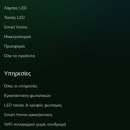
Λάμπες LED
Ταινίες LED
Smart Home
Ηλεκτρολογικά
Προσφορές
Όλα τα προϊόντα
Υπηρεσίες
Όλες οι υπηρεσίες
Εγκατάσταση φωτιστικών
LED ταινίες & κρυφός φωτισμός
Smart Home εγκατάσταση
WiFi συναγερμοί χωρίς συνδρομή