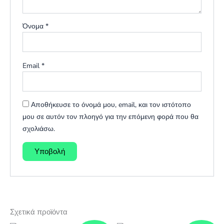
Όνομα
*
Email
*
Αποθήκευσε το όνομά μου, email, και τον ιστότοπο
μου σε αυτόν τον πλοηγό για την επόμενη φορά που θα
σχολιάσω.
Σχετικά προϊόντα