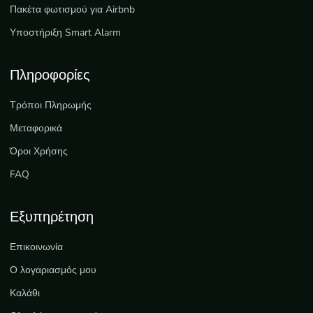
Πακέτα φωτισμού για Airbnb
Υποστήριξη Smart Alarm
Πληροφορίες
Τρόποι Πληρωμής
Μεταφορικά
Όροι Χρήσης
FAQ
Εξυπηρέτηση
Επικοινωνία
Ο λογαριασμός μου
Καλάθι