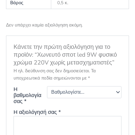
Βάρος
0,5 κ.
Δεν υπάρχει καμία αξιολόγηση ακόμη.
Κάνετε την πρώτη αξιολόγηση για το
προϊόν: “Χωνευτό σποτ led 9W φυσικό
χρώμα 220V χωρίς μετασχηματιστές”
Η ηλ. διεύθυνση σας δεν δημοσιεύεται.
Τα
υποχρεωτικά πεδία σημειώνονται με
*
Η
βαθμολογία
σας
*
Η αξιολόγησή σας
*