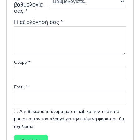
βαθμολογία
σας
*
Η αξιολόγησή σας
*
Όνομα
*
Email
*
Αποθήκευσε το όνομά μου, email, και τον ιστότοπο
μου σε αυτόν τον πλοηγό για την επόμενη φορά που θα
σχολιάσω.