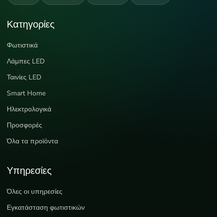
Κατηγορίες
Φωτιστικά
Λάμπες LED
Ταινίες LED
Smart Home
Ηλεκτρολογικά
Προσφορές
Όλα τα προϊόντα
Υπηρεσίες
Όλες οι υπηρεσίες
Εγκατάσταση φωτιστικών