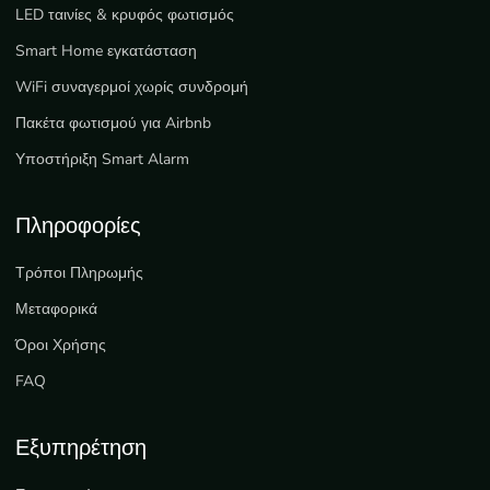
LED ταινίες & κρυφός φωτισμός
Smart Home εγκατάσταση
WiFi συναγερμοί χωρίς συνδρομή
Πακέτα φωτισμού για Airbnb
Υποστήριξη Smart Alarm
Πληροφορίες
Τρόποι Πληρωμής
Μεταφορικά
Όροι Χρήσης
FAQ
Εξυπηρέτηση